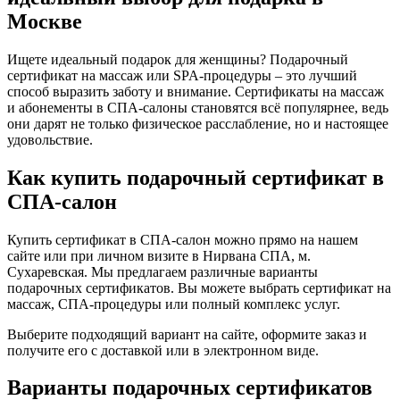
Москве
Ищете идеальный подарок для женщины? Подарочный
сертификат на массаж или SPA-процедуры – это лучший
способ выразить заботу и внимание. Сертификаты на массаж
и абонементы в СПА-салоны становятся всё популярнее, ведь
они дарят не только физическое расслабление, но и настоящее
удовольствие.
Как купить подарочный сертификат в
СПА-салон
Купить сертификат в СПА-салон можно прямо на нашем
сайте или при личном визите в Нирвана СПА, м.
Сухаревская. Мы предлагаем различные варианты
подарочных сертификатов. Вы можете выбрать сертификат на
массаж, СПА-процедуры или полный комплекс услуг.
Выберите подходящий вариант на сайте, оформите заказ и
получите его с доставкой или в электронном виде.
Варианты подарочных сертификатов