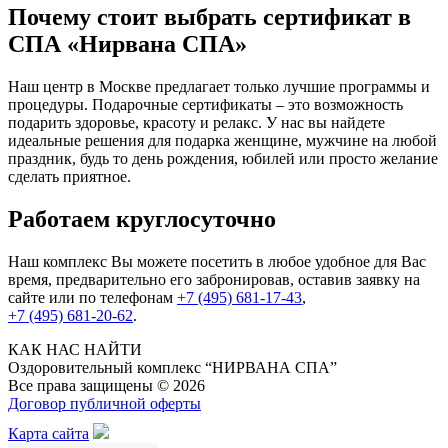
Почему стоит выбрать сертификат в
СПА «Нирвана СПА»
Наш центр в Москве предлагает только лучшие программы и
процедуры. Подарочные сертификаты – это возможность
подарить здоровье, красоту и релакс. У нас вы найдете
идеальные решения для подарка женщине, мужчине на любой
праздник, будь то день рождения, юбилей или просто желание
сделать приятное.
Работаем круглосуточно
Наш комплекс Вы можете посетить в любое удобное для Вас
время, предварительно его забронировав, оставив заявку на
сайте или по телефонам
+7 (495) 681-17-43
,
+7 (495) 681-20-62
.
КАК НАС НАЙТИ
Оздоровительный комплекс “НИРВАНА СПА”
Все права защищены © 2026
Договор публичной оферты
Карта сайта