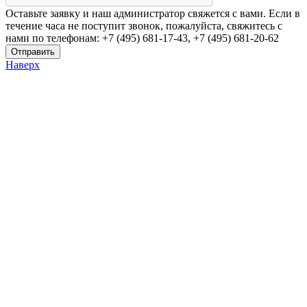
Оставьте заявку и наш администратор свяжется с вами. Если в
течение часа не поступит звонок, пожалуйста, свяжитесь с
нами по телефонам: +7 (495) 681-17-43, +7 (495) 681-20-62
Наверх