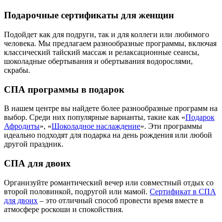
Подарочные сертификаты для женщин
Подойдет как для подруги, так и для коллеги или любимого
человека. Мы предлагаем разнообразные программы, включая
классический тайский массаж и релаксационные сеансы,
шоколадные обертывания и обертывания водорослями,
скрабы.
СПА программы в подарок
В нашем центре вы найдете более разнообразные программ на
выбор. Среди них популярные варианты, такие как «
Подарок
Афродиты
», «
Шоколадное наслаждение
». Эти программы
идеально подходят для подарка на день рождения или любой
другой праздник.
СПА для двоих
Организуйте романтический вечер или совместный отдых со
второй половинкой, подругой или мамой.
Сертификат в СПА
для двоих
– это отличный способ провести время вместе в
атмосфере роскоши и спокойствия.