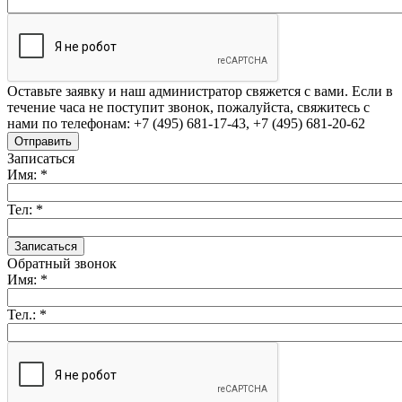
Оставьте заявку и наш администратор свяжется с вами. Если в
течение часа не поступит звонок, пожалуйста, свяжитесь с
нами по телефонам: +7 (495) 681-17-43, +7 (495) 681-20-62
Записаться
Имя:
*
Тел:
*
Обратный звонок
Имя:
*
Тел.:
*