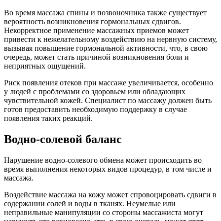
Во время массажа спины и позвоночника также существует
вероятность возникновения гормональных сдвигов.
Некорректное применение массажных приемов может
привести к нежелательному воздействию на нервную систему,
вызывая повышение гормональной активности, что, в свою
очередь, может стать причиной возникновения боли и
неприятных ощущений.
Риск появления отеков при массаже увеличивается, особенно
у людей с проблемами со здоровьем или обладающих
чувствительной кожей. Специалист по массажу должен быть
готов предоставить необходимую поддержку в случае
появления таких реакций.
Водно-солевой баланс
Нарушение водно-солевого обмена может происходить во
время выполнения некоторых видов процедур, в том числе и
массажа.
Воздействие массажа на кожу может спровоцировать сдвиги в
содержании солей и воды в тканях. Неумелые или
неправильные манипуляции со стороны массажиста могут