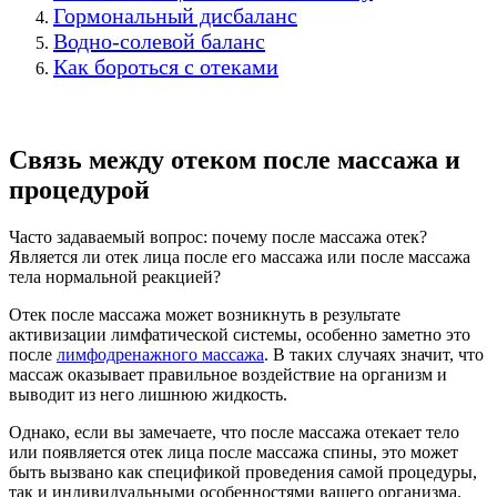
Гормональный дисбаланс
Водно-солевой баланс
Как бороться с отеками
Связь между отеком после массажа и
процедурой
Часто задаваемый вопрос: почему после массажа отек?
Является ли отек лица после его массажа или после массажа
тела нормальной реакцией?
Отек после массажа может возникнуть в результате
активизации лимфатической системы, особенно заметно это
после
лимфодренажного массажа
. В таких случаях значит, что
массаж оказывает правильное воздействие на организм и
выводит из него лишнюю жидкость.
Однако, если вы замечаете, что после массажа отекает тело
или появляется отек лица после массажа спины, это может
быть вызвано как спецификой проведения самой процедуры,
так и индивидуальными особенностями вашего организма.