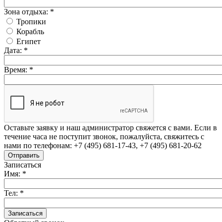
Зона отдыха:
*
Тропики
Корабль
Египет
Дата:
*
Время:
*
Оставьте заявку и наш администратор свяжется с вами. Если в
течение часа не поступит звонок, пожалуйста, свяжитесь с
нами по телефонам: +7 (495) 681-17-43, +7 (495) 681-20-62
Записаться
Имя:
*
Тел:
*