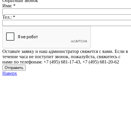
Обратный звонок
Имя:
*
Тел.:
*
Оставьте заявку и наш администратор свяжется с вами. Если в
течение часа не поступит звонок, пожалуйста, свяжитесь с
нами по телефонам: +7 (495) 681-17-43, +7 (495) 681-20-62
Наверх