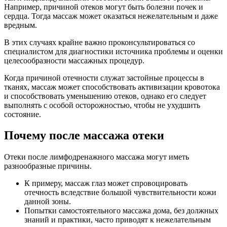
Например, причиной отеков могут быть болезни почек и
сердца. Тогда массаж может оказаться нежелательным и даже
вредным.
В этих случаях крайне важно проконсультироваться со
специалистом для диагностики источника проблемы и оценки
целесообразности массажных процедур.
Когда причиной отечности служат застойные процессы в
тканях, массаж может способствовать активизации кровотока
и способствовать уменьшению отеков, однако его следует
выполнять с особой осторожностью, чтобы не ухудшить
состояние.
Почему после массажа отеки
Отеки после лимфодренажного массажа могут иметь
разнообразные причины.
К примеру, массаж глаз может спровоцировать
отечность вследствие большой чувствительности кожи
данной зоны.
Попытки самостоятельного массажа дома, без должных
знаний и практики, часто приводят к нежелательным