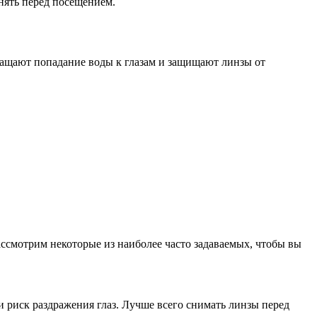
снять перед посещением.
вращают попадание воды к глазам и защищают линзы от
ассмотрим некоторые из наиболее часто задаваемых, чтобы вы
и риск раздражения глаз. Лучше всего снимать линзы перед