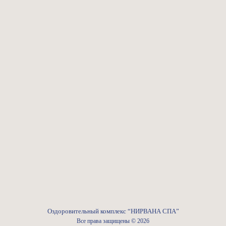
Оздоровительный комплекс “НИРВАНА СПА”
Все права защищены © 2026