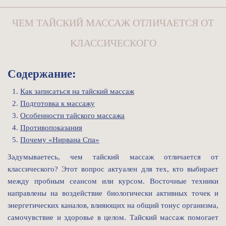
ЧЕМ ТАЙСКИЙ МАССАЖ ОТЛИЧАЕТСЯ ОТ
КЛАССИЧЕСКОГО
Содержание:
Как записаться на тайский массаж
Подготовка к массажу
Особенности тайского массажа
Противопоказания
Почему «Нирвана Спа»
Задумываетесь, чем тайский массаж отличается от
классического? Этот вопрос актуален для тех, кто выбирает
между пробным сеансом или курсом. Восточные техники
направлены на воздействие биологически активных точек и
энергетических каналов, влияющих на общий тонус организма,
самочувствие и здоровье в целом. Тайский массаж помогает