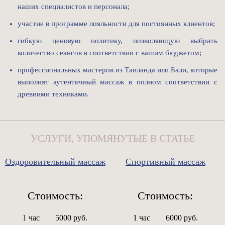
наших специалистов и персонала;
участие в программе лояльности для постоянных клиентов;
гибкую ценовую политику, позволяющую выбрать
количество сеансов в соответствии с вашим бюджетом;
профессиональных мастеров из Таиланда или Бали, которые
выполнят аутентичный массаж в полном соответствии с
древними техниками.
УСЛУГИ, УПОМЯНУТЫЕ В СТАТЬЕ
Оздоровительный массаж
Спортивный массаж
Стоимость:
Стоимость:
1 час
5000 руб.
1 час
6000 руб.