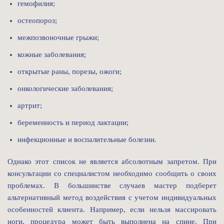
гемофилия;
остеопороз;
межпозвоночные грыжи;
кожные заболевания;
открытые раны, порезы, ожоги;
онкологические заболевания;
артрит;
беременность и период лактации;
инфекционные и воспалительные болезни.
Однако этот список не является абсолютным запретом. При
консультации со специалистом необходимо сообщить о своих
проблемах. В большинстве случаев мастер подберет
альтернативный метод воздействия с учетом индивидуальных
особенностей клиента. Например, если нельзя массировать
ноги, процедура может быть выполнена на спине. При