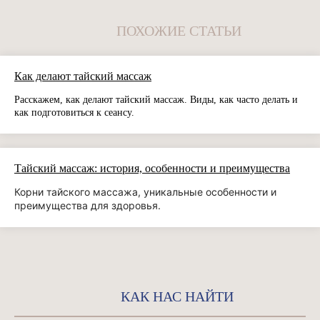
ПОХОЖИЕ СТАТЬИ
Как делают тайский массаж
Расскажем, как делают тайский массаж. Виды, как часто делать и
как подготовиться к сеансу.
Тайский массаж: история, особенности и преимущества
Корни тайского массажа, уникальные особенности и
преимущества для здоровья.
КАК НАС НАЙТИ