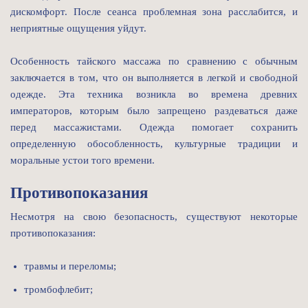
дискомфорт. После сеанса проблемная зона расслабится, и
неприятные ощущения уйдут.
Особенность тайского массажа по сравнению с обычным
заключается в том, что он выполняется в легкой и свободной
одежде. Эта техника возникла во времена древних
императоров, которым было запрещено раздеваться даже
перед массажистами. Одежда помогает сохранить
определенную обособленность, культурные традиции и
моральные устои того времени.
Противопоказания
Несмотря на свою безопасность, существуют некоторые
противопоказания:
травмы и переломы;
тромбофлебит;