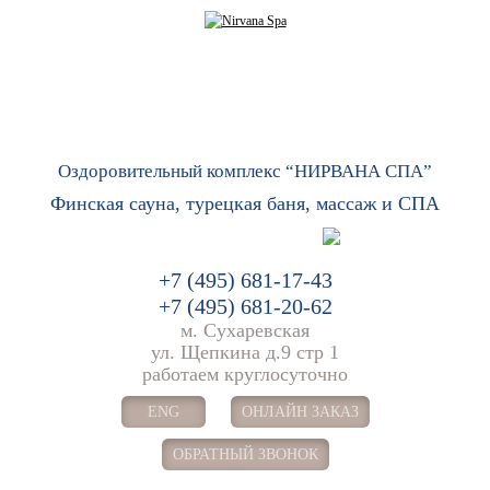
Оздоровительный комплекс “НИРВАНА СПА”
Финская сауна, турецкая баня, массаж и СПА
+7 (495) 681-17-43
+7 (495) 681-20-62
м. Сухаревская
ул. Щепкина д.9 стр 1
работаем круглосуточно
ENG
ОНЛАЙН ЗАКАЗ
ОБРАТНЫЙ ЗВОНОК