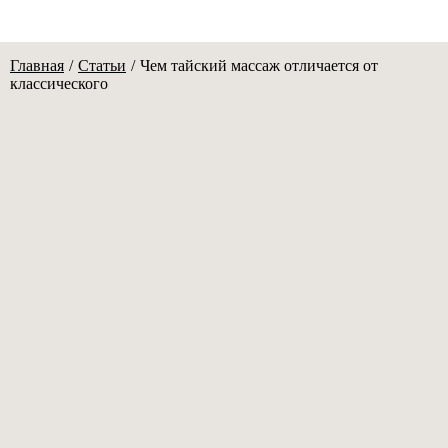
Главная
/
Статьи
/
Чем тайский массаж отличается от
классического