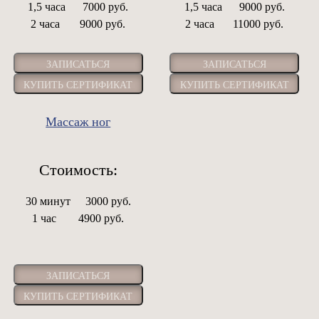
1,5 часа
7000 руб.
1,5 часа
9000 руб.
2 часа
9000 руб.
2 часа
11000 руб.
ЗАПИСАТЬСЯ
ЗАПИСАТЬСЯ
КУПИТЬ СЕРТИФИКАТ
КУПИТЬ СЕРТИФИКАТ
Массаж ног
Стоимость:
30 минут
3000 руб.
1 час
4900 руб.
ЗАПИСАТЬСЯ
КУПИТЬ СЕРТИФИКАТ