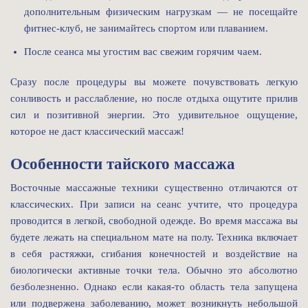
дополнительным физическим нагрузкам — не посещайте
фитнес-клуб, не занимайтесь спортом или плаванием.
После сеанса мы угостим вас свежим горячим чаем.
Сразу после процедуры вы можете почувствовать легкую
сонливость и расслабление, но после отдыха ощутите прилив
сил и позитивной энергии. Это удивительное ощущение,
которое не даст классический массаж!
Особенности тайского массажа
Восточные массажные техники существенно отличаются от
классических. При записи на сеанс учтите, что процедура
проводится в легкой, свободной одежде. Во время массажа вы
будете лежать на специальном мате на полу. Техника включает
в себя растяжки, сгибания конечностей и воздействие на
биологически активные точки тела. Обычно это абсолютно
безболезненно. Однако если какая-то область тела запущена
или подвержена заболеванию, может возникнуть небольшой