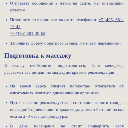
Отправьте сообщение в чатик на сайте, мы оперативно
ответим
Позвоните по указанным на сайте телефонам:
+7 (495) 681-
17-43
+7 (495) 681-20-62
Заполните форму обратного звонка, и мы вам перезвоним.
Подготовка к массажу
К сеансу необходимо подготовиться. Наш менеджер
расскажет все детали, но мы дадим краткие рекомендации:
На время курса следует полностью отказаться от
алкогольных напитков для очищения организма.
Идти на сеанс рекомендуется в состоянии легкого голода;
последний прием пищи и даже воды должен быть не позже
чем за 2–3 часа до процедуры.
В день посещения не стоит подвергать себя