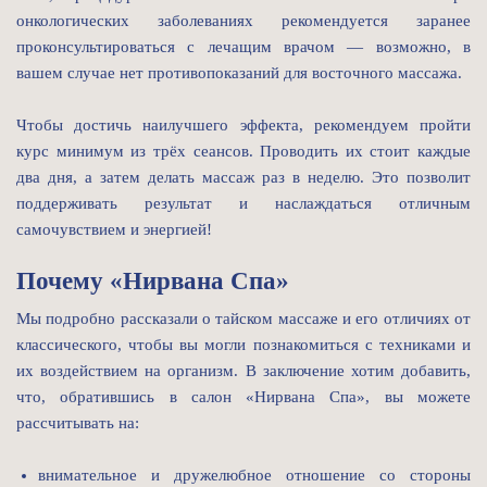
онкологических заболеваниях рекомендуется заранее
проконсультироваться с лечащим врачом — возможно, в
вашем случае нет противопоказаний для восточного массажа.
Чтобы достичь наилучшего эффекта, рекомендуем пройти
курс минимум из трёх сеансов. Проводить их стоит каждые
два дня, а затем делать массаж раз в неделю. Это позволит
поддерживать результат и наслаждаться отличным
самочувствием и энергией!
Почему «Нирвана Спа»
Мы подробно рассказали о тайском массаже и его отличиях от
классического, чтобы вы могли познакомиться с техниками и
их воздействием на организм. В заключение хотим добавить,
что, обратившись в салон «Нирвана Спа», вы можете
рассчитывать на:
внимательное и дружелюбное отношение со стороны